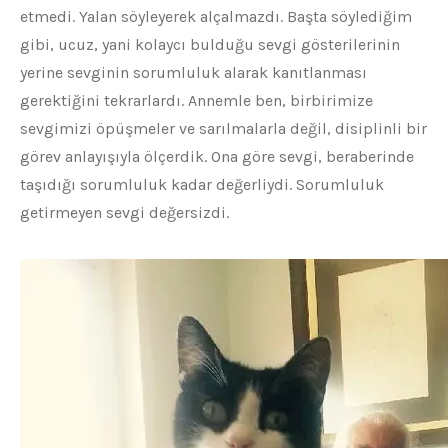
etmedi. Yalan söyleyerek alçalmazdı. Başta söylediğim
gibi, ucuz, yani kolaycı bulduğu sevgi gösterilerinin
yerine sevginin sorumluluk alarak kanıtlanması
gerektiğini tekrarlardı. Annemle ben, birbirimize
sevgimizi öpüşmeler ve sarılmalarla değil, disiplinli bir
görev anlayışıyla ölçerdik. Ona göre sevgi, beraberinde
taşıdığı sorumluluk kadar değerliydi. Sorumluluk
getirmeyen sevgi değersizdi.