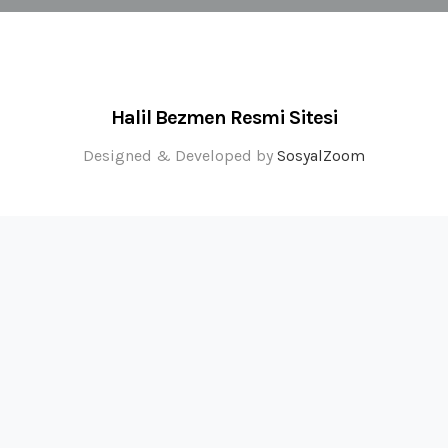
Halil Bezmen Resmi Sitesi
Designed & Developed by
SosyalZoom