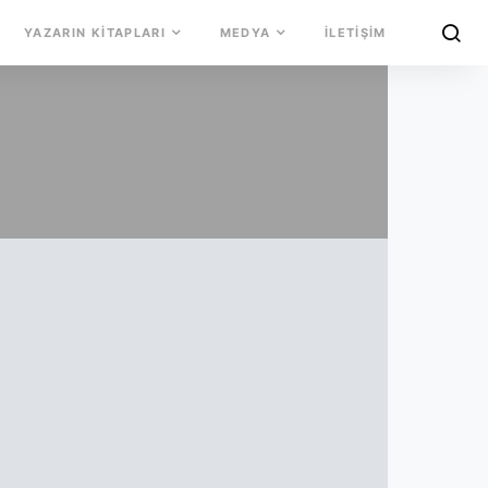
YAZARIN KITAPLARI
MEDYA
İLETIŞIM