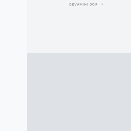
DEVAMINI GÖR