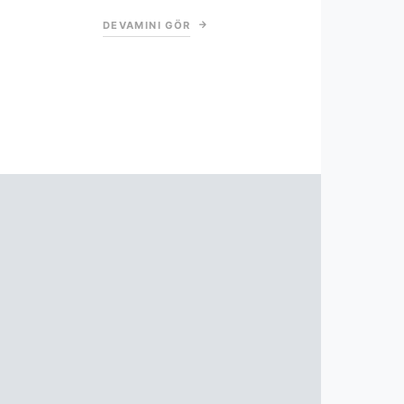
DEVAMINI GÖR