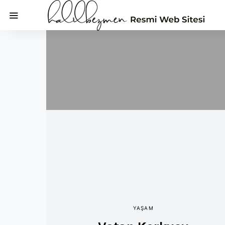
YAŞAM