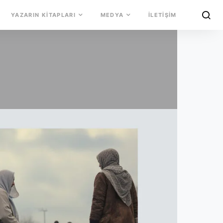
YAZARIN KITAPLARI
MEDYA
İLETIŞIM