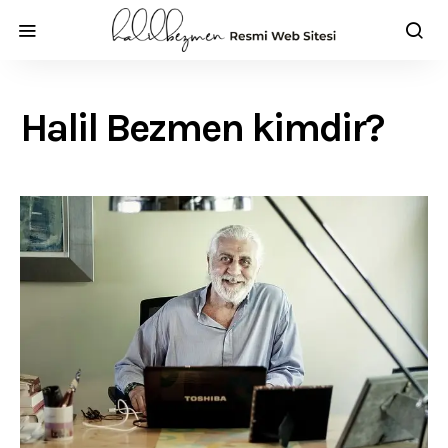
Halil Bezmen kimdir?