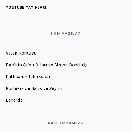
YOUTUBE YAYINLARI
SON YAZILAR
Vatan Korkusu
Ege’nin Şifalı Otları ve Alman Dostluğu
Patlıcanın Tehlikeleri
Portekiz’de Balık ve Zeytin
Lakerda
SON YORUMLAR