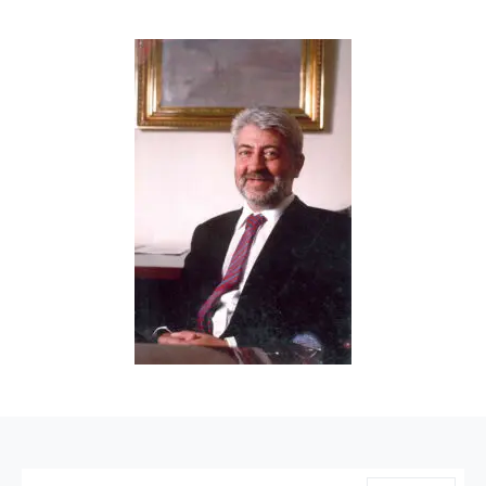
ARAMA: