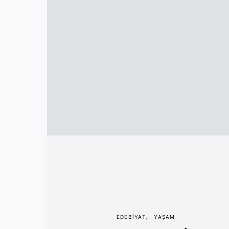
EDEBIYAT
YAŞAM