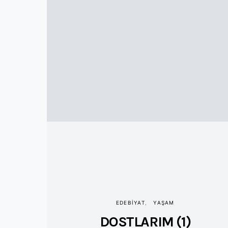
EDEBIYAT
YAŞAM
DOSTLARIM (1)