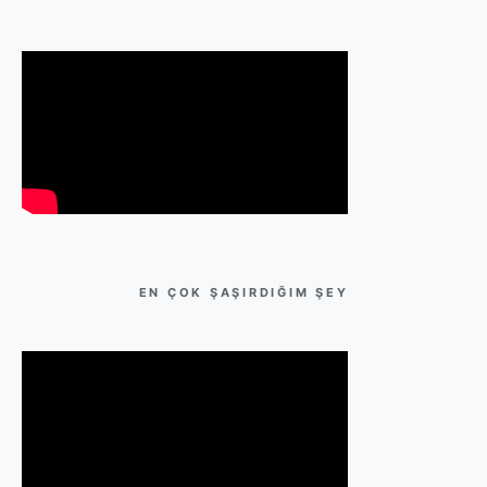
EN ÇOK ŞAŞIRDIĞIM ŞEY