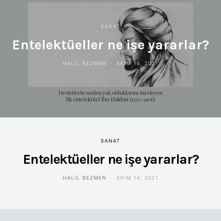
SANAT
Entelektüeller ne işe yararlar?
HALIL BEZMEN
EKIM 14, 2021
SANAT
Entelektüeller ne işe yararlar?
HALIL BEZMEN
EKIM 14, 2021