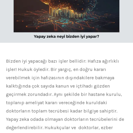
Bizden iyi yapacağı bazı işler bellidir: Hafıza ağırlıklı
işler! Hukuk öyledir. Bir yargıç, en doğru kararı
verebilmek için hafızasının dışındakilere bakmaya
kalktığında çok sayıda kanun ve içtihadı gözden
geçirmek zorundadır. Aynı şekilde bir hastane kurulu,
toplanıp ameliyat kararı vereceğinde kuruldaki
doktorların toplam tecrübesi kadar bilgiye sahiptir.
Yapay zeka odada olmayan doktorların tecrübelerini de
değerlendirebilir. Hukukçular ve doktorlar, ezber