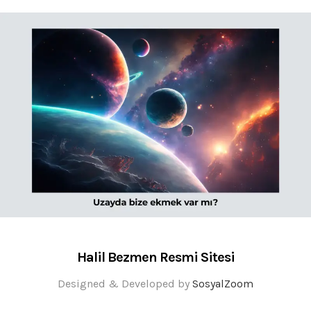
Halil Bezmen Resmi Sitesi
Designed & Developed by
SosyalZoom