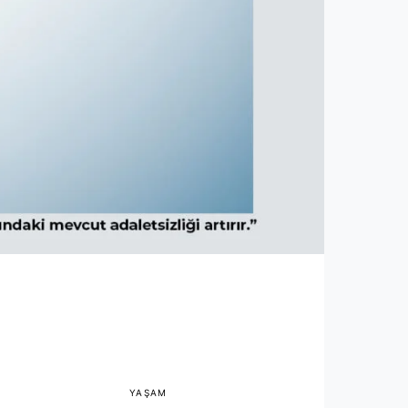
YAŞAM