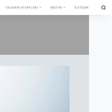
YAZARIN KITAPLARI
MEDYA
İLETIŞIM